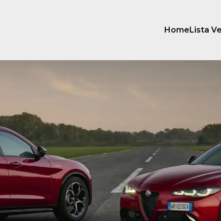
Home
Lista Ve