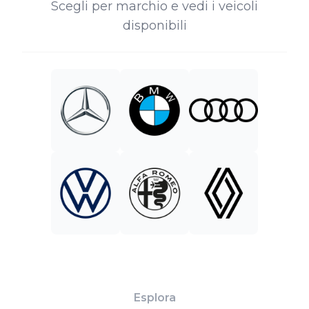
Scegli per marchio e vedi i veicoli
disponibili
Esplora