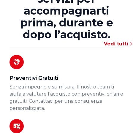
accompagnarti
prima, durante e
dopo l’acquisto.
Vedi tutti
Preventivi Gratuiti
Senza impegno e su misura. Il nostro team ti
aiuta a valutare l’acquisto con preventivi chiari e
gratuiti. Contattaci per una consulenza
personalizzata.