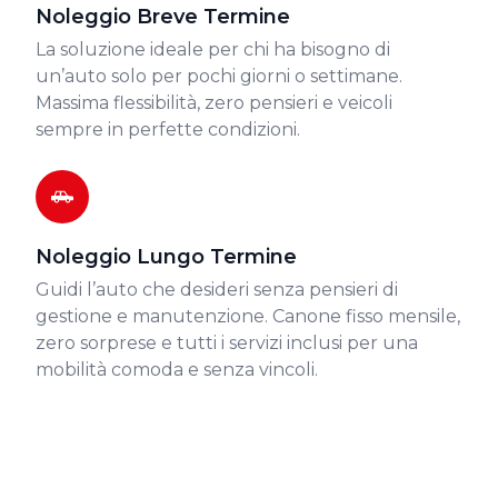
Noleggio Breve Termine
La soluzione ideale per chi ha bisogno di
un’auto solo per pochi giorni o settimane.
Massima flessibilità, zero pensieri e veicoli
sempre in perfette condizioni.
Noleggio Lungo Termine
Guidi l’auto che desideri senza pensieri di
gestione e manutenzione. Canone fisso mensile,
zero sorprese e tutti i servizi inclusi per una
mobilità comoda e senza vincoli.