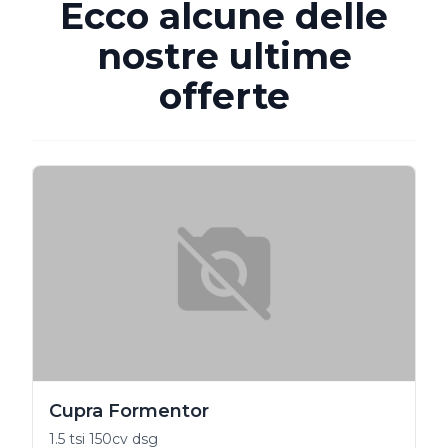
Ecco alcune delle
nostre ultime
offerte
Cupra Formentor
1.5 tsi 150cv dsg