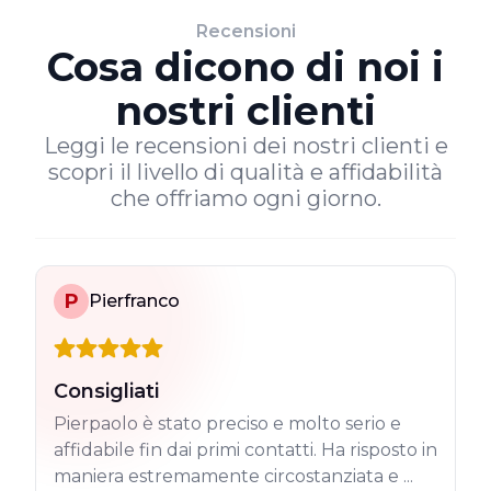
Recensioni
Cosa dicono di noi i
nostri clienti
Leggi le recensioni dei nostri clienti e
scopri il livello di qualità e affidabilità
che offriamo ogni giorno.
P
Pierfranco
Consigliati
Pierpaolo è stato preciso e molto serio e
affidabile fin dai primi contatti. Ha risposto in
maniera estremamente circostanziata e ...