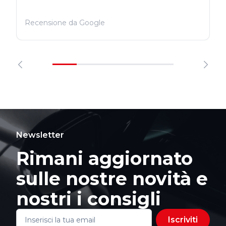
Recensione da Google
Newsletter
Rimani aggiornato
sulle nostre novità e
nostri i consigli
Iscriviti