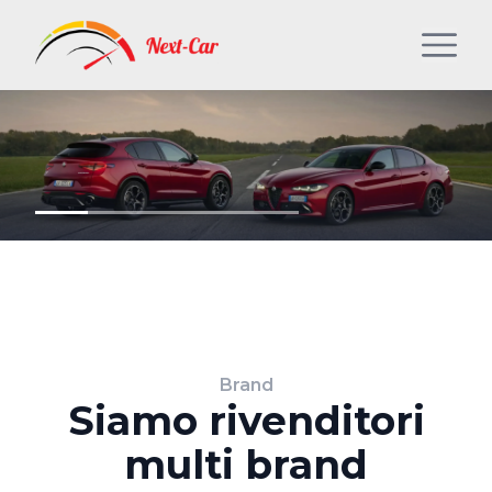
Brand
Siamo rivenditori
multi brand