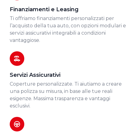
Finanziamenti e Leasing
Ti offriamo finanziamenti personalizzati per
l’acquisto della tua auto, con opzioni modulari e
servizi assicurativi integrabili a condizioni
vantaggiose.
Servizi Assicurativi
Coperture personalizzate. Ti aiutiamo a creare
una polizza su misura, in base alle tue reali
esigenze. Massima trasparenza e vantaggi
esclusivi.